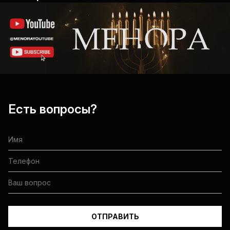
Есть вопросы?