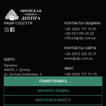
НАШИ СОЦСЕТИ
КОНТАКТЫ ОБЩИНЫ
+38 (056) 717 70 81
+38 067 915 26 00
Office2@djc.com.ua
КОНТАКТЫ САЙТА
+38 (050) 320 25 21
news@djc.com.ua
АДРЕС
Украина
ФАКС
49000, г. Днепр
ул. Шолом Алейхема, 4
+38 (056) 717 70 76
ПОЖЕРТВОВАТЬ
ЗАКАЗАТЬ КАДИШ
ЗАПОЛНИТЬ АНКЕТУ