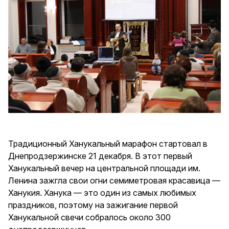
Традиционный Ханукальный марафон стартовал в
Днепродзержинске 21 декабря. В этот первый
Ханукальный вечер на центральной площади им.
Ленина зажгла свои огни семиметровая красавица —
Ханукия. Ханука — это один из самых любимых
праздников, поэтому на зажигание первой
Ханукальной свечи собралось около 300