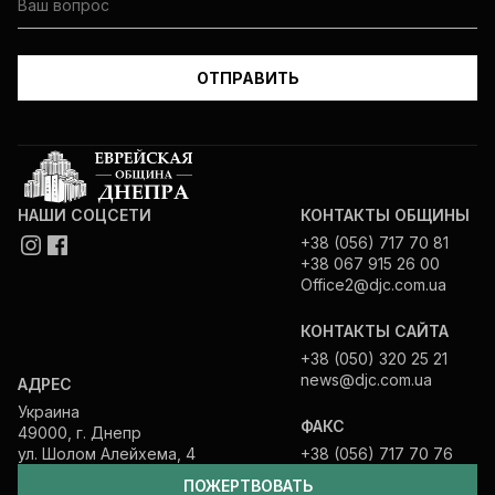
НАШИ СОЦСЕТИ
КОНТАКТЫ ОБЩИНЫ
+38 (056) 717 70 81
+38 067 915 26 00
Office2@djc.com.ua
КОНТАКТЫ САЙТА
+38 (050) 320 25 21
news@djc.com.ua
АДРЕС
Украина
ФАКС
49000, г. Днепр
ул. Шолом Алейхема, 4
+38 (056) 717 70 76
ПОЖЕРТВОВАТЬ