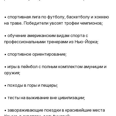
• спортивная лига по футболу, баскетболу и хоккею
на траве. Победители увозят трофеи чемпионов;
• обучение американским видам спорта с
профессиональными тренерами из Нью-Йорка;
• спортивное ориентирование;
• игры в пейнбол с полным комплектом амуниции и
оружия;
• походы в горы и пещеры;
• тесты на выживание вне цивилизации;
• завораживающие поездки в красивейшие места