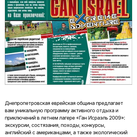
Днепропетровская еврейская община предлагает
вам уникальную программу активного отдыха и
приключений в летнем лагере «Ган Исраэль 2009»:
экскурсии, состязания, походы, конкурсы,
английский с американцами, а также экологический