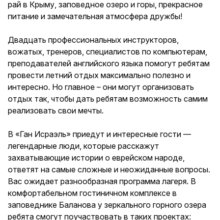
рай в Крыму, заповедное озеро и горы, прекрасное
питание и замечательная атмосфера дружбы!
Двадцать профессиональных инструкторов,
вожатых, тренеров, специалистов по компьютерам,
преподавателей английского языка помогут ребятам
провести летний отдых максимально полезно и
интересно. Но главное – они могут организовать
отдых так, чтобы дать ребятам возможность самим
реализовать свои мечты.
В «Ган Исраэль» приедут и интересные гости —
легендарные люди, которые расскажут
захватывающие истории о еврейском народе,
ответят на самые сложные и неожиданные вопросы.
Вас ожидает разнообразная программа лагеря. В
комфортабельном гостиничном комплексе в
заповеднике Баланова у зеркального горного озера
ребята смогут поучаствовать в таких проектах: