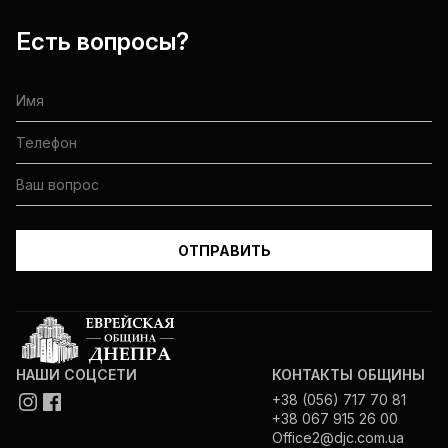
Есть вопросы?
НАШИ СОЦСЕТИ
КОНТАКТЫ ОБЩИНЫ
+38 (056) 717 70 81
+38 067 915 26 00
Office2@djc.com.ua