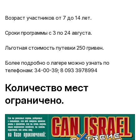
Возраст участников от 7 до 14 лет.
Сроки программы с 3 по 24 августа.
Льготная стоимость путевки 250 гривен.
Более подробно о лагере можно узнать по
телефонам: 34-00-39; 8 093 3978994
Количество мест
ограничено.