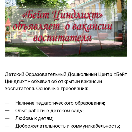
Детский Образовательный Дошкольный Центр «Бейт
Циндлихт» объявил об открытии вакансии
воспитателя. Основные требования:
— Наличие педагогического образования;
— Опыт работы в детском саду;
— Любовь к детям;
— Доброжелательность и коммуникабельность;