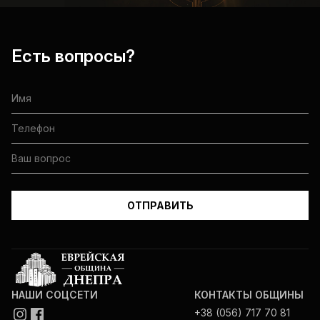
Есть вопросы?
НАШИ СОЦСЕТИ
КОНТАКТЫ ОБЩИНЫ
+38 (056) 717 70 81