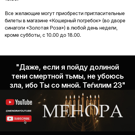
Все желающие могут приобрести пригласительные
билеты в магазине «Кошерный погребок» (во дворе
синагоги «Золотая Роза») в любой день недели,
кроме субботы, с 10.00 до 18.00.
"Даже, если я пойду долиной
тени смертной тьмы, не убоюсь
зла, ибо Ты со мной. Теѓилим 23"