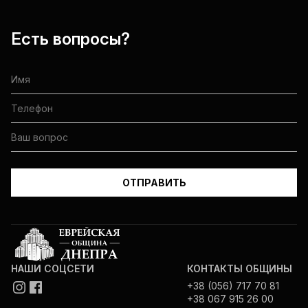
Есть вопросы?
НАШИ СОЦСЕТИ
КОНТАКТЫ ОБЩИНЫ
+38 (056) 717 70 81
+38 067 915 26 00