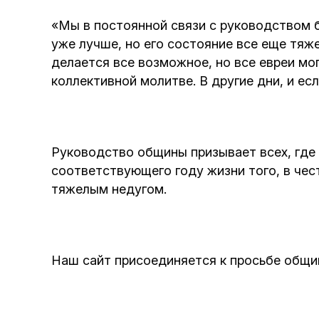
«Мы в постоянной связи с руководством
уже лучше, но его состояние все еще тяже
делается все возможное, но все евреи мог
коллективной молитве. В другие дни, и ес
Руководство общины призывает всех, где 
соответствующего году жизни того, в чест
тяжелым недугом.
Наш сайт присоединяется к просьбе общин