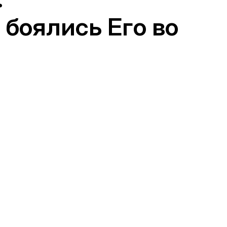
 боялись Его во