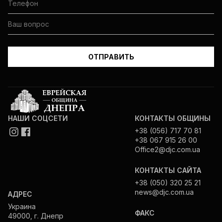
НАШИ СОЦСЕТИ
КОНТАКТЫ ОБЩИНЫ
+38 (056) 717 70 81
+38 067 915 26 00
Office2@djc.com.ua
КОНТАКТЫ САЙТА
+38 (050) 320 25 21
news@djc.com.ua
АДРЕС
Украина
ФАКС
49000, г. Днепр