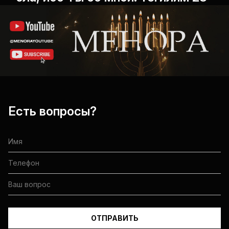
Есть вопросы?