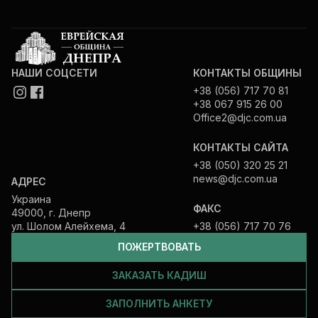
НАШИ СОЦСЕТИ
КОНТАКТЫ ОБЩИНЫ
+38 (056) 717 70 81
+38 067 915 26 00
Office2@djc.com.ua
КОНТАКТЫ САЙТА
+38 (050) 320 25 21
news@djc.com.ua
АДРЕС
Украина
ФАКС
49000, г. Днепр
ул. Шолом Алейхема, 4
+38 (056) 717 70 76
ПОЖЕРТВОВАТЬ
ЗАКАЗАТЬ КАДИШ
ЗАПОЛНИТЬ АНКЕТУ