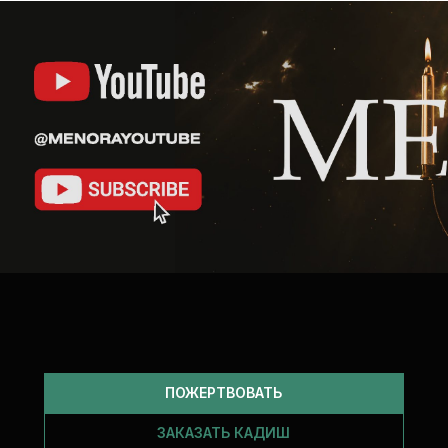
ПОЖЕРТВОВАТЬ
ЗАКАЗАТЬ КАДИШ