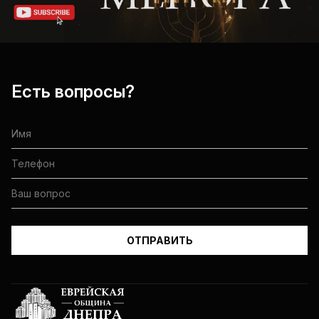
Есть вопросы?