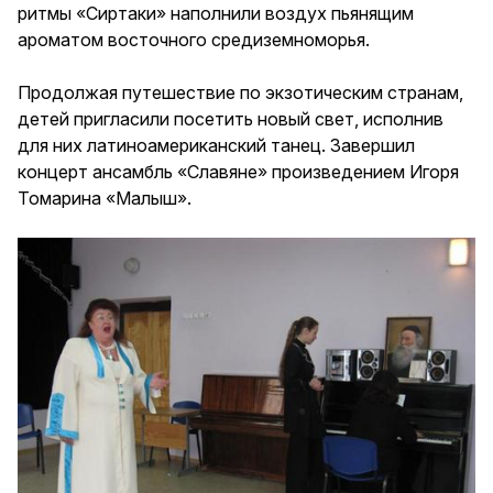
ритмы «Сиртаки» наполнили воздух пьянящим
ароматом восточного средиземноморья.
Продолжая путешествие по экзотическим странам,
детей пригласили посетить новый свет, исполнив
для них латиноамериканский танец. Завершил
концерт ансамбль «Славяне» произведением Игоря
Томарина «Малыш».