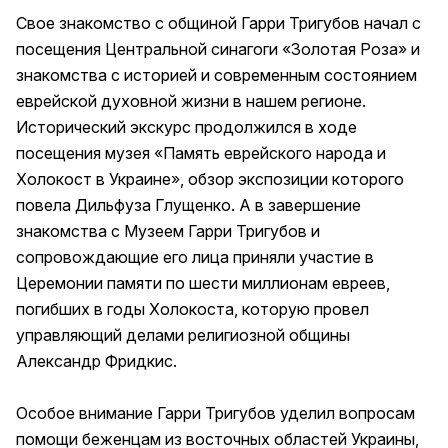
Свое знакомство с общиной Гарри Тригубов начал с
посещения Центральной синагоги «Золотая Роза» и
знакомства с историей и современным состоянием
еврейской духовной жизни в нашем регионе.
Исторический экскурс продолжился в ходе
посещения музея «Память еврейского народа и
Холокост в Украине», обзор экспозиции которого
повела Дильфуза Глущенко. А в завершение
знакомства с Музеем Гарри Тригубов и
сопровождающие его лица приняли участие в
Церемонии памяти по шести миллионам евреев,
погибших в годы Холокоста, которую провел
управляющий делами религиозной общины
Александр Фридкис.
Особое внимание Гарри Тригубов уделил вопросам
помощи беженцам из восточных областей Украины,