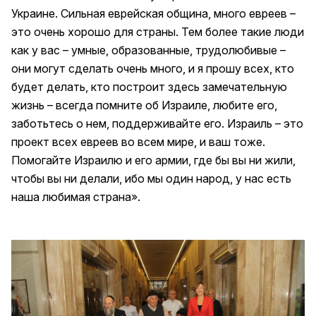
Украине. Сильная еврейская община, много евреев –
это очень хорошо для страны. Тем более такие люди
как у вас – умные, образованные, трудолюбивые –
они могут сделать очень много, и я прошу всех, кто
будет делать, кто построит здесь замечательную
жизнь – всегда помните об Израиле, любите его,
заботьтесь о нем, поддерживайте его. Израиль – это
проект всех евреев во всем мире, и ваш тоже.
Помогайте Израилю и его армии, где бы вы ни жили,
чтобы вы ни делали, ибо мы один народ, у нас есть
наша любимая страна».