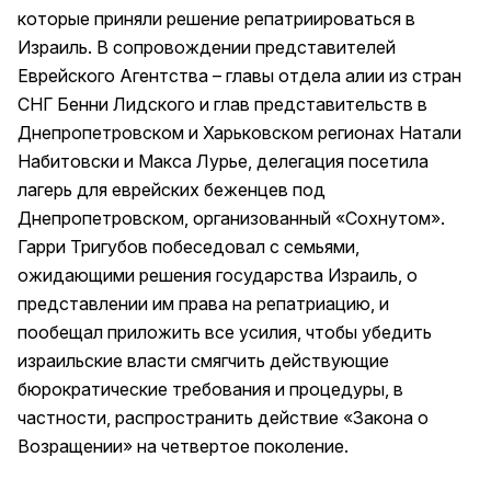
которые приняли решение репатриироваться в
Израиль. В сопровождении представителей
Еврейского Агентства – главы отдела алии из стран
СНГ Бенни Лидского и глав представительств в
Днепропетровском и Харьковском регионах Натали
Набитовски и Макса Лурье, делегация посетила
лагерь для еврейских беженцев под
Днепропетровском, организованный «Сохнутом».
Гарри Тригубов побеседовал с семьями,
ожидающими решения государства Израиль, о
представлении им права на репатриацию, и
пообещал приложить все усилия, чтобы убедить
израильские власти смягчить действующие
бюрократические требования и процедуры, в
частности, распространить действие «Закона о
Возращении» на четвертое поколение.