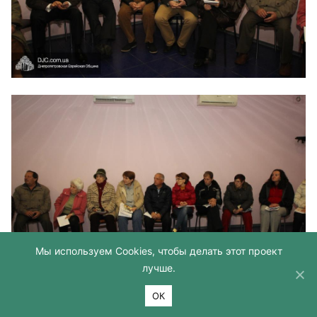
Мы используем Cookies, чтобы делать этот проект
лучше.
ОК