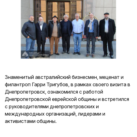
Знаменитый австралийский бизнесмен, меценат и
филантроп Гарри Тригубов, в рамках своего визита в
Днепропетровск, ознакомился с работой
Днепропетровской еврейской общины и встретился
с руководителями днепропетровских и
международных организаций, лидерами и
активистами общины.