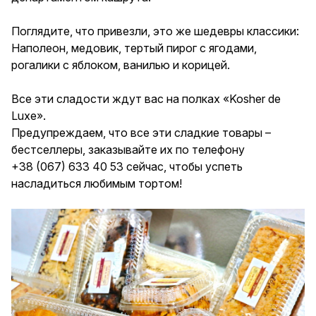
Поглядите, что привезли, это же шедевры классики:
Наполеон, медовик, тертый пирог с ягодами,
рогалики с яблоком, ванилью и корицей.
Все эти сладости ждут вас на полках «Kosher de
Luxe».
Предупреждаем, что все эти сладкие товары –
бестселлеры, заказывайте их по телефону
+38 (067) 633 40 53 сейчас, чтобы успеть
насладиться любимым тортом!