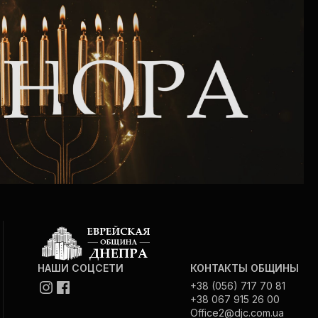
НАШИ СОЦСЕТИ
КОНТАКТЫ ОБЩИНЫ
+38 (056) 717 70 81
+38 067 915 26 00
Office2@djc.com.ua