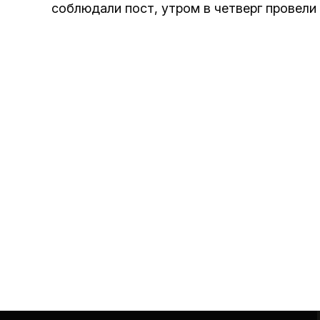
соблюдали пост, утром в четверг провели 