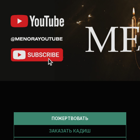
ПОЖЕРТВОВАТЬ
ЗАКАЗАТЬ КАДИШ