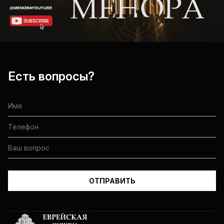
Есть вопросы?