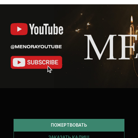
ПОЖЕРТВОВАТЬ
ЗАКАЗАТЬ КАДИШ