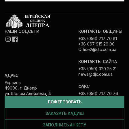
НАШИ СОЦСЕТИ
КОНТАКТЫ ОБЩИНЫ
+38 (056) 717 70 81
+38 067 915 26 00
Office2@djc.com.ua
КОНТАКТЫ САЙТА
+38 (050) 320 25 21
news@djc.com.ua
АДРЕС
Украина
ФАКС
49000, г. Днепр
ул. Шолом Алейхема, 4
+38 (056) 717 70 76
ПОЖЕРТВОВАТЬ
ЗАКАЗАТЬ КАДИШ
ЗАПОЛНИТЬ АНКЕТУ