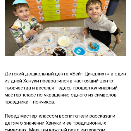
Детский дошкольный центр «Бейт Циндлихт» в один
из дней Хануки превратился в настоящий центр
творчества и веселья – здесь прошел кулинарный
мастер-класс по украшению одного из символов
праздника – пончиков.
Перед мастер-классом воспитатели рассказали
детям о значении Хануки и ее традиционных
символах. Малыши каждый раз с интересом