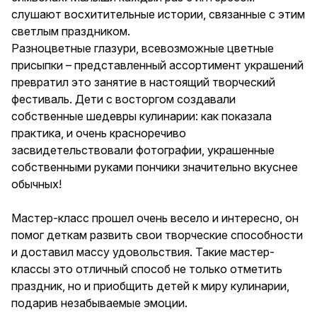
слушают восхитительные истории, связанные с этим
светлым праздником.
Разноцветные глазури, всевозможные цветные
присыпки – представленный ассортимент украшений
превратил это занятие в настоящий творческий
фестиваль. Дети с восторгом создавали
собственные шедевры кулинарии: как показала
практика, и очень красноречиво
засвидетельствовали фотографии, украшенные
собственными руками пончики значительно вкуснее
обычных!
Мастер-класс прошел очень весело и интересно, он
помог деткам развить свои творческие способности
и доставил массу удовольствия. Такие мастер-
классы это отличный способ не только отметить
праздник, но и приобщить детей к миру кулинарии,
подарив незабываемые эмоции.