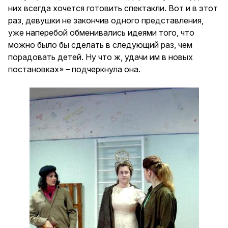
них всегда хочется готовить спектакли. Вот и в этот
раз, девушки не закончив одного представления,
уже наперебой обменивались идеями того, что
можно было бы сделать в следующий раз, чем
порадовать детей. Ну что ж, удачи им в новых
постановках» – подчеркнула она.