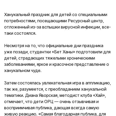
Ханукальный праздник для детей со специальными
потребностями, посещающими Ресурсный центр,
отложенный из-за вспышки вирусной инфекции, все-
таки состоялся.
Несмотря на то, что официальные дни праздника
уже позади, студентки «Бет Ханы» подготовили для
детей, страдающих тяжелыми хроническими
заболеваниями, яркое и красочное представление о
ханукальном чуде.
Затем состоялась увлекательная игра в аппликацию,
так же, разумеется, с преобладанием ханукальной
тематики. Диана Яворская, методист клуба «Хай»,
отмечает, что дети ОРЦ — очень отзывчивая и
восприимчивая публика, дающая всегда самую
живую реакцию. «Самая благодарная публика, для