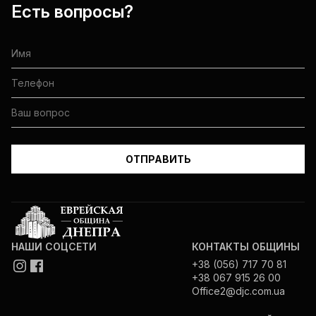
Есть вопросы?
НАШИ СОЦСЕТИ
КОНТАКТЫ ОБЩИНЫ
+38 (056) 717 70 81
+38 067 915 26 00
Office2@djc.com.ua