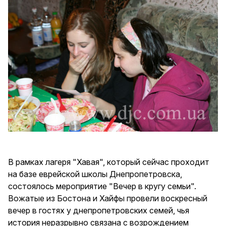
В рамках лагеря "Хавая", который сейчас проходит
на базе еврейской школы Днепропетровска,
состоялось мероприятие "Вечер в кругу семьи".
Вожатые из Бостона и Хайфы провели воскресный
вечер в гостях у днепропетровских семей, чья
история неразрывно связана с возрождением