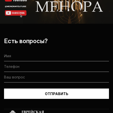
Есть вопросы?