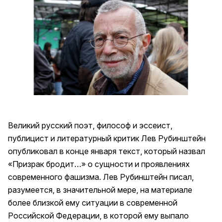
Великий русский поэт, философ и эссеист,
публицист и литературный критик Лев Рубинштейн
опубликовал в конце января текст, который назвал
«Призрак бродит…» о сущности и проявлениях
современного фашизма. Лев Рубинштейн писал,
разумеется, в значительной мере, на материале
более близкой ему ситуации в современной
Российской Федерации, в которой ему выпало