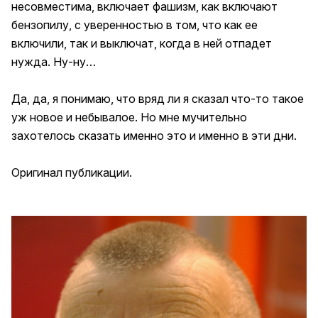
несовместима, включает фашизм, как включают
бензопилу, c уверенностью в том, что как ее
включили, так и выключат, когда в ней отпадет
нужда. Ну-ну…
Да, да, я понимаю, что вряд ли я сказал что-то такое
уж новое и небывалое. Но мне мучительно
захотелось сказать именно это и именно в эти дни.
Оригинал публикации
.