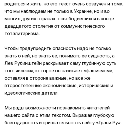
родиться и жить, но его текст очень созвучен и тому,
что мы наблюдаем не только в Украине, но и во
многих других странах, освободившихся в конце
двадцатого столетия от коммунистического
тоталитаризма.
Чтобы предупредить опасность надо не только
знать о ней, но знать ее, понимать ее сущность, а
Лев Рубинштейн раскрывает саму глубинную суть
того явления, которое он называет «фашизмом»,
оставляя в стороне важные, но все же
второстепенные экономические, исторические и
идеологические детали.
Мы рады возможности познакомить читателей
нашего сайта с этим текстом. Выражая глубокую
благодарность и признательность сайту «
Грани.Ру
».