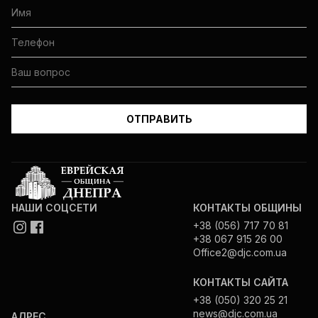
НАШИ СОЦСЕТИ
КОНТАКТЫ ОБЩИНЫ
+38 (056) 717 70 81
+38 067 915 26 00
Office2@djc.com.ua
КОНТАКТЫ САЙТА
+38 (050) 320 25 21
news@djc.com.ua
АДРЕС