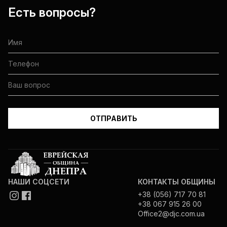
Есть вопросы?
НАШИ СОЦСЕТИ
КОНТАКТЫ ОБЩИНЫ
+38 (056) 717 70 81
+38 067 915 26 00
Office2@djc.com.ua