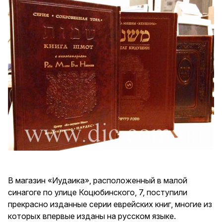
В магазин «Иудаика», расположенный в малой
синагоге по улице Коцюбинского, 7, поступили
прекрасно изданные серии еврейских книг, многие из
которых впервые изданы на русском языке.