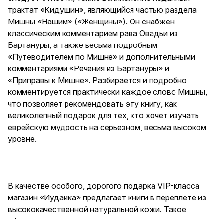
трактат «Кидушин», являющийся частью раздела
Мишны «Нашим» («Женщины»). Он снабжен
классическим комментарием рава Овадьи из
Бартануры, а также весьма подробным
«Путеводителем по Мишне» и дополнительными
комментариями «Речения из Бартануры» и
«Приправы к Мишне». Разбирается и подробно
комментируется практически каждое слово Мишны,
что позволяет рекомендовать эту книгу, как
великолепный подарок для тех, кто хочет изучать
еврейскую мудрость на серьезном, весьма высоком
уровне.
В качестве особого, дорогого подарка VIP-класса
магазин «Иудаика» предлагает книги в переплете из
высококачественной натуральной кожи. Такое