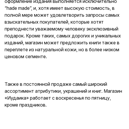
оформление издания выполняется исключительно
“hade made”, и, хотя имеет высокую стоимость, в
полной мере может удовлетворить запросы самых
взыскательных покупателей, которые хотят
преподнести уважаемому человеку эксклюзивный
подарок. Кроме таких, самых дорогих и уникальных
изданий, магазин может предложить книги также в
переплете из натуральной кожи, но в более низком
ценовом сегменте.
Также в постоянной продаже самый широкий
ассортимент атрибутики, украшений и книг. Магазин
«Иудаика» работает с воскресенья по пятницу,
кроме праздников.