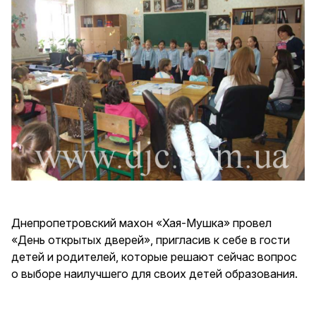
Днепропетровский махон «Хая-Мушка» провел
«День открытых дверей», пригласив к себе в гости
детей и родителей, которые решают сейчас вопрос
о выборе наилучшего для своих детей образования.