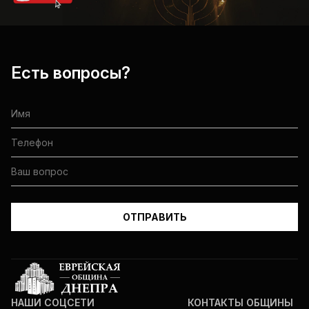
Есть вопросы?
НАШИ СОЦСЕТИ
КОНТАКТЫ ОБЩИНЫ