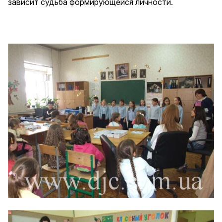
зависит судьба формирующейся личности.