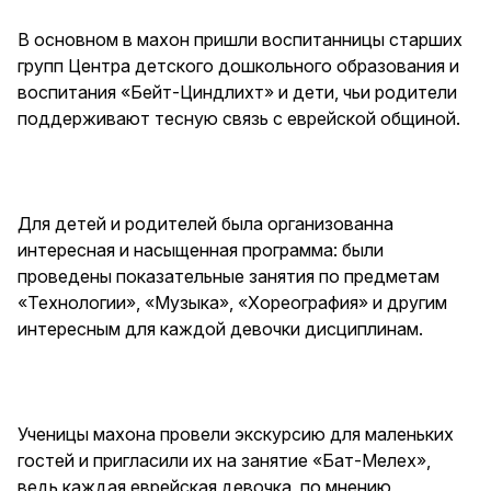
В основном в махон пришли воспитанницы старших
групп Центра детского дошкольного образования и
воспитания «Бейт-Циндлихт» и дети, чьи родители
поддерживают тесную связь с еврейской общиной.
Для детей и родителей была организованна
интересная и насыщенная программа: были
проведены показательные занятия по предметам
«Технологии», «Музыка», «Хореография» и другим
интересным для каждой девочки дисциплинам.
Ученицы махона провели экскурсию для маленьких
гостей и пригласили их на занятие «Бат-Мелех»,
ведь каждая еврейская девочка, по мнению