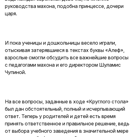
руководства махона, подобна принцессе, дочери
царя.
И пока ученицы и дошкольницы весело играли,
отыскивая затерявшиеся в текстах буквы «Алеф»,
взрослые смогли обсудить все важнейшие вопросы
с педагогами махона и его директором Шуламис
Чупиной.
На все вопросы, заданные в ходе «Круглого стола»
был дан обстоятельный, полный и исчерпывающий
ответ. Теперь у родителей и детей есть время
принять ответственное и правильное решение, ведь
от выбора учебного заведения в значительной мере