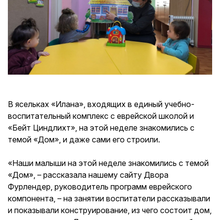
В ясельках «Илана», входящих в единый учебно-
воспитательный комплекс с еврейской школой и
«Бейт Циндлихт», на этой неделе знакомились с
темой «Дом», и даже сами его строили.
«Наши малыши на этой неделе знакомились с темой
«Дом», – рассказала нашему сайту Двора
Фурлендер, руководитель программ еврейского
компонента, – на занятии воспитатели рассказывали
и показывали конструирование, из чего состоит дом,