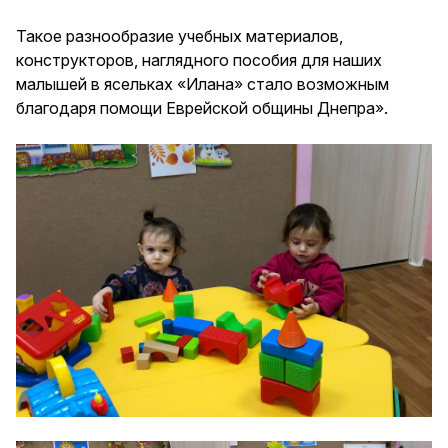
Такое разнообразие учебных материалов,
конструкторов, наглядного пособия для наших
малышей в ясельках «Илана» стало возможным
благодаря помощи Еврейской общины Днепра».