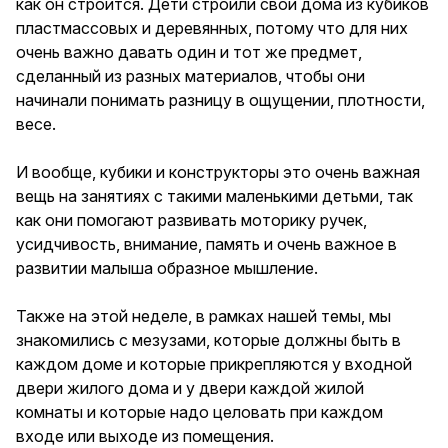
как он строится. Дети строили свои дома из кубиков
пластмассовых и деревянных, потому что для них
очень важно давать один и тот же предмет,
сделанный из разных материалов, чтобы они
начинали понимать разницу в ощущении, плотности,
весе.
И вообще, кубики и конструкторы это очень важная
вещь на занятиях с такими маленькими детьми, так
как они помогают развивать моторику ручек,
усидчивость, внимание, память и очень важное в
развитии малыша образное мышление.
Также на этой неделе, в рамках нашей темы, мы
знакомились с мезузами, которые должны быть в
каждом доме и которые прикрепляются у входной
двери жилого дома и у двери каждой жилой
комнаты и которые надо целовать при каждом
входе или выходе из помещения.