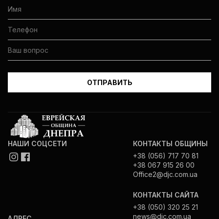
НАШИ СОЦСЕТИ
КОНТАКТЫ ОБЩИНЫ
+38 (056) 717 70 81
+38 067 915 26 00
Office2@djc.com.ua
КОНТАКТЫ САЙТА
+38 (050) 320 25 21
news@djc.com.ua
АДРЕС