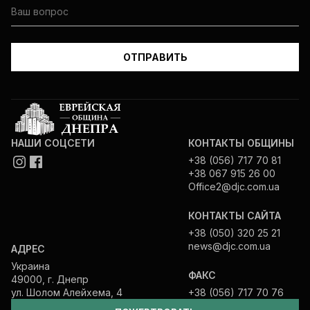
НАШИ СОЦСЕТИ
КОНТАКТЫ ОБЩИНЫ
+38 (056) 717 70 81
+38 067 915 26 00
Office2@djc.com.ua
КОНТАКТЫ САЙТА
+38 (050) 320 25 21
news@djc.com.ua
АДРЕС
Украина
ФАКС
49000, г. Днепр
ул. Шолом Алейхема, 4
+38 (056) 717 70 76