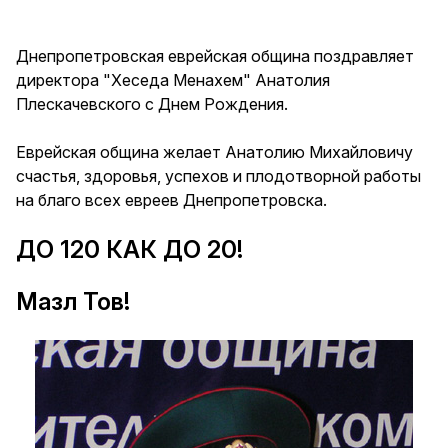
Днепропетровская еврейская община поздравляет
директора "Хеседа Менахем" Анатолия
Плескачевского с Днем Рождения.
Еврейская община желает Анатолию Михайловичу
счастья, здоровья, успехов и плодотворной работы
на благо всех евреев Днепропетровска.
ДО 120 КАК ДО 20!
Мазл Тов!