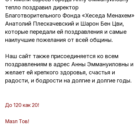
тепло поздравил директор
Благотворительного Фонда «Хеседа Менахем»
Анатолий Плескачевский и Шарон Бен Цви,
которые передали ей поздравления и самые
наилучшие пожелания от всей общины.
Наш сайт также присоединяется ко всем
поздравлениям в адрес Анны Эммануиловны и
желает ей крепкого здоровья, счастья и
радости, и бодрости на долгие и долгие годы.
До 120 как 20!
Мазл Тов!