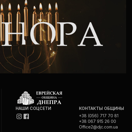
НАШИ СОЦСЕТИ
КОНТАКТЫ ОБЩИНЫ
+38 (056) 717 70 81
+38 067 915 26 00
Office2@djc.com.ua