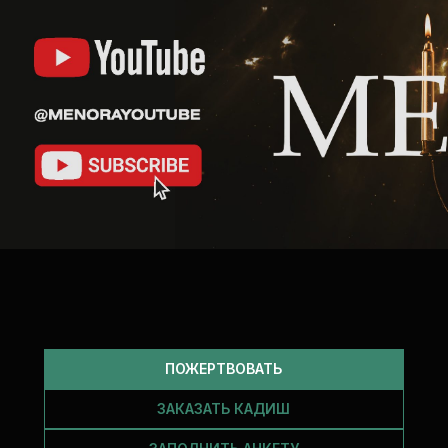
ПОЖЕРТВОВАТЬ
ЗАКАЗАТЬ КАДИШ