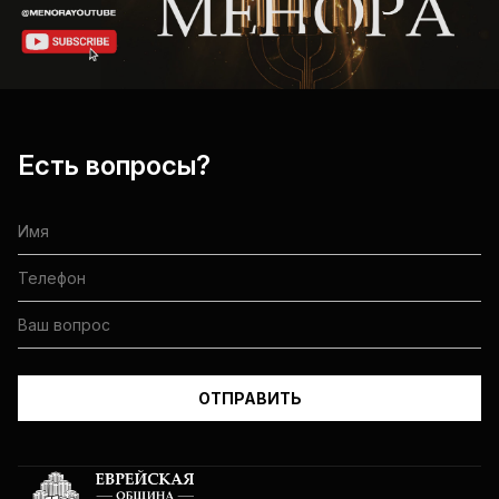
Есть вопросы?