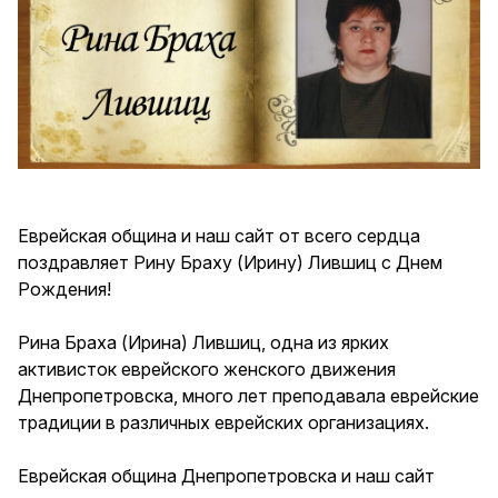
Еврейская община и наш сайт от всего сердца
поздравляет Рину Браху (Ирину) Лившиц с Днем
Рождения!
Рина Браха (Ирина) Лившиц, одна из ярких
активисток еврейского женского движения
Днепропетровска, много лет преподавала еврейские
традиции в различных еврейских организациях.
Еврейская община Днепропетровска и наш сайт