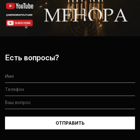
Есть вопросы?