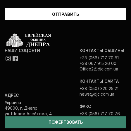
НАШИ СОЦСЕТИ
КОНТАКТЫ ОБЩИНЫ
+38 (056) 717 70 81
+38 067 915 26 00
Office2@djc.com.ua
КОНТАКТЫ САЙТА
+38 (050) 320 25 21
news@djc.com.ua
АДРЕС
Украина
ФАКС
49000, г. Днепр
ул. Шолом Алейхема, 4
+38 (056) 717 70 76
ПОЖЕРТВОВАТЬ