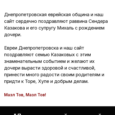
Днепропетровская еврейская община и наш
сайт сердечно поздравляют раввина Сендера
Казакова и его супругу Михаль с рождением
дочери.
Евреи Днепропетровска и наш сайт
поздравляют семью Казаковых с этим
знаменательным событием и желают их
дочери вырасти здоровой и счастливой,
принести много радости своим родителям и
придти к Торе, Хупе и добрым делам.
Мазл Тов, Мазл Тов!