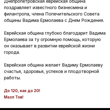
Днепропетровская еврейская община
поздравляет известного бизнесмена и
филантропа, члена Попечительского Совета
общины Вадима Ермолаева с Днем Рождения.
Еврейская община глубоко благодарит Вадима
Ермолаева за ту огромную помощь, которую
он оказывает в развитии еврейской жизни
города.
Еврейская община желает Вадиму Ермолаеву
счастья, здоровья, успехов и плодотворной
работы.
До 120, как до 20!
Мазл Тов!