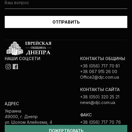
НАШИ СОЦСЕТИ
КОНТАКТЫ ОБЩИНЫ
+38 (056) 717 70 81
+38 067 915 26 00
Office2@djc.com.ua
КОНТАКТЫ САЙТА
+38 (050) 320 25 21
news@djc.com.ua
АДРЕС
Украина
ФАКС
49000, г. Днепр
ул. Шолом Алейхема, 4
+38 (056) 717 70 76
ПОЖЕРТВОВАТЬ