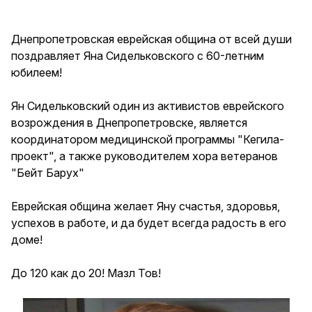
Днепропетровская еврейская община от всей души
поздравляет Яна Сидельковского с 60-летним
юбилеем!
Ян Сидельковский один из активистов еврейского
возрождения в Днепропетровске, является
координатором медицинской программы "Кегила-
проект", а также руководителем хора ветеранов
"Бейт Барух"
Еврейская община желает Яну счастья, здоровья,
успехов в работе, и да будет всегда радость в его
доме!
До 120 как до 20! Мазл Тов!