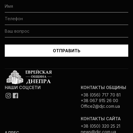
НАШИ СОЦСЕТИ
КОНТАКТЫ ОБЩИНЫ
+38 (056) 717 70 81
+38 067 915 26 00
Office2@djc.com.ua
КОНТАКТЫ САЙТА
+38 (050) 320 25 21
news@djc.com.ua
АДРЕС