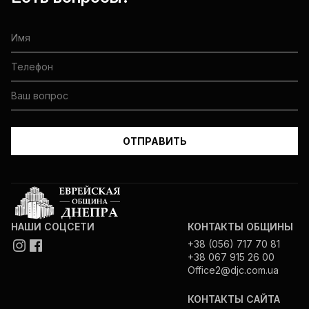
НАШИ СОЦСЕТИ
КОНТАКТЫ ОБЩИНЫ
+38 (056) 717 70 81
+38 067 915 26 00
Office2@djc.com.ua
КОНТАКТЫ САЙТА