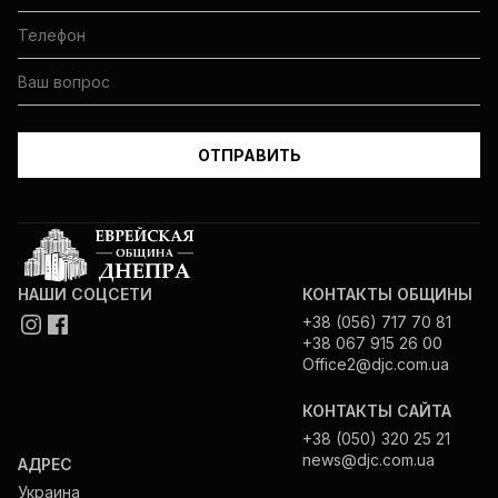
НАШИ СОЦСЕТИ
КОНТАКТЫ ОБЩИНЫ
+38 (056) 717 70 81
+38 067 915 26 00
Office2@djc.com.ua
КОНТАКТЫ САЙТА
+38 (050) 320 25 21
news@djc.com.ua
АДРЕС
Украина