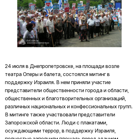
24 июля в Днепропетровске, на площади возле
театра Оперы и балета, состоялся митинг в
поддержку Израиля. В нем приняли участие
представители общественности города и области,
общественных и благотворительных организаций,
различных национальных и конфессиональных групп.
В митинге также участвовали представители
Запорожской области. Люди с плакатами,
осуждающими террор, в поддержку Израиля,
полностью заполнили площадь перед зданием