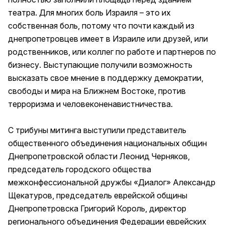
театра. Для многих боль Израиля – это их
собственная боль, потому что почти каждый из
днепропетровцев имеет в Израиле или друзей, или
родственников, или коллег по работе и партнеров по
бизнесу. Выступающие получили возможность
высказать свое мнение в поддержку демократии,
свободы и мира на Ближнем Востоке, против
терроризма и человеконенавистничества.
С трибуны митинга выступили представитель
общественного объединения национальных общин
Днепропетровской области Леонид Черняков,
председатель городского общества
межконфессиональной дружбы «Диалог» Александр
Щекатуров, председатель еврейской общины
Днепропетровска Григорий Король, директор
регионального объединения Федерации еврейских