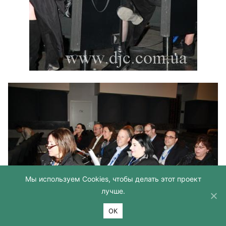
Мы используем Cookies, чтобы делать этот проект
лучше.
ОК