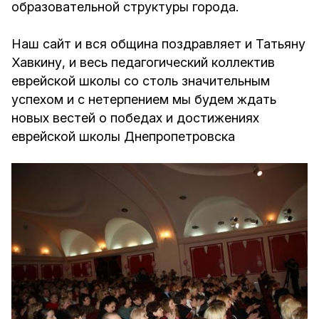
образовательной структуры города.
Наш сайт и вся община поздравляет и Татьяну
Хавкину, и весь педагогический коллектив
еврейской школы со столь значительным
успехом и с нетерпением мы будем ждать
новых вестей о победах и достижениях
еврейской школы Днепропетровска