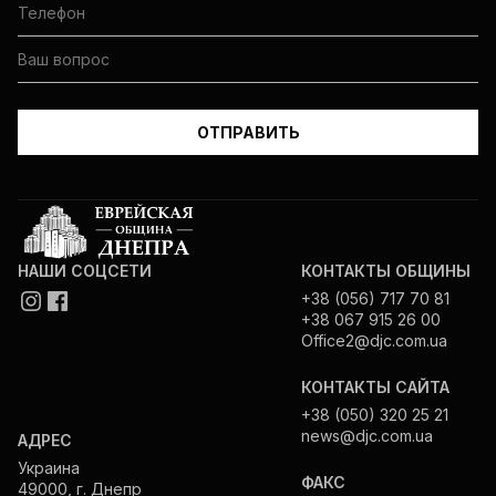
НАШИ СОЦСЕТИ
КОНТАКТЫ ОБЩИНЫ
+38 (056) 717 70 81
+38 067 915 26 00
Office2@djc.com.ua
КОНТАКТЫ САЙТА
+38 (050) 320 25 21
news@djc.com.ua
АДРЕС
Украина
ФАКС
49000, г. Днепр