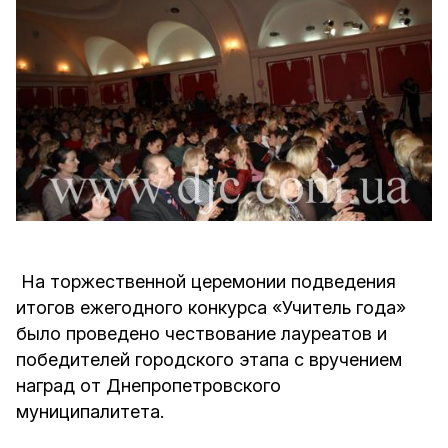
На торжественной церемонии подведения
итогов ежегодного конкурса «Учитель года»
было проведено чествование лауреатов и
победителей городского этапа с вручением
наград от Днепропетровского
муниципалитета.