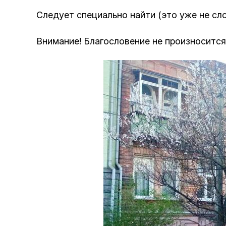
Следует специально найти (это уже не сл
Внимание! Благословение не произносится