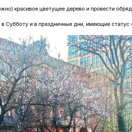
ожно) красивое цветущее дерево и провести обряд
 в Субботу и в праздничные дни, имеющие статус 