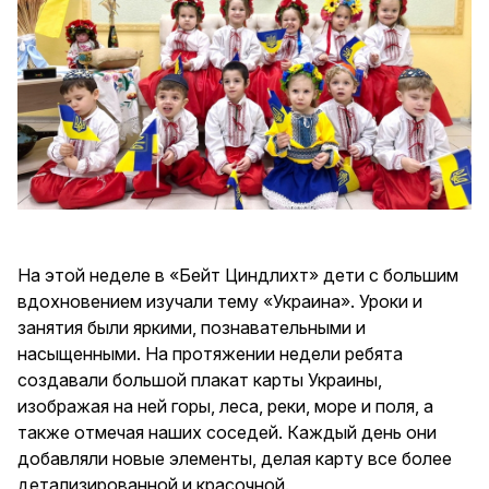
На этой неделе в «Бейт Циндлихт» дети с большим
вдохновением изучали тему «Украина». Уроки и
занятия были яркими, познавательными и
насыщенными. На протяжении недели ребята
создавали большой плакат карты Украины,
изображая на ней горы, леса, реки, море и поля, а
также отмечая наших соседей. Каждый день они
добавляли новые элементы, делая карту все более
детализированной и красочной.