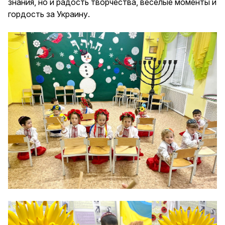
знания, но и радость творчества, веселые моменты и
гордость за Украину.