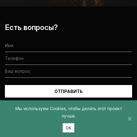
Есть вопросы?
Мы используем Cookies, чтобы делать этот проект
лучше.
ОК
НАШИ СОЦСЕТИ
КОНТАКТЫ ОБЩИНЫ