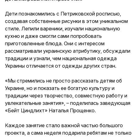
Дети познакомились с Петриковской росписью,
создавая собственные рисунки в этом уникальном
стиле. Лепили вареники, изучали национальную
кухню и даже смогли сами попробовать
приготовленные блюда. Они с интересом
рассматривали украинскую атрибутику, обсуждали
традиции и узнали, чем национальная одежда
Украины отличается от одежды других стран.
«Мы стремились не просто рассказать детям об
Украине, но и показать ее богатую культуру и
традиции через творчество, совместную работу и
увлекательные занятия», – поделилась заведующая
«Бейт Циндлихт» Наталья Прощенко.
Каждое занятие стало важной частью большого
проекта, а сама неделя подарила ребятам не только