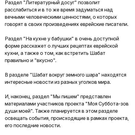
Раздел "Литературный досуг" позволит
расслабиться и в то же время задуматься над
вечными человеческими ценностями, о которых
говорят в своих произведениях еврейские писатели.
Раздел "На кухне у бабушки" в очень доступной
форме расскажет о лучших рецептах еврейской
кухни, а также о том, как встретить Шабат
правильно и "вкусно".
В разделе "Шабат вокруг земного шара" находятся
интересные новости из разных уголков мира.
И, наконец, раздел "Мы пишем" представлен
материалами участников проекта "Моя Суббота-зов
души моей". Также планируется в этом разделе
освещать события, происходящие в рамках проекта,
его последние новости.