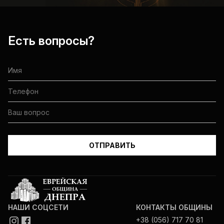
Есть вопросы?
НАШИ СОЦСЕТИ
КОНТАКТЫ ОБЩИНЫ
+38 (056) 717 70 81