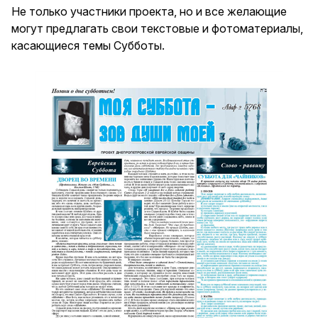
Не только участники проекта, но и все желающие
могут предлагать свои текстовые и фотоматериалы,
касающиеся темы Субботы.