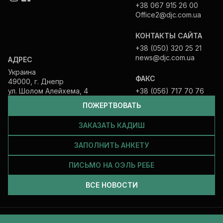
+38 067 915 26 00
Office2@djc.com.ua
КОНТАКТЫ САЙТА
+38 (050) 320 25 21
news@djc.com.ua
АДРЕС
Украина
ФАКС
49000, г. Днепр
ул. Шолом Алейхема, 4
+38 (056) 717 70 76
ПОЖЕРТВОВАТЬ
ЗАКАЗАТЬ КАДИШ
ЗАПОЛНИТЬ АНКЕТУ
ПИСЬМО НА ОЭЛЬ РЕБЕ
ВСЕ НОВОСТИ