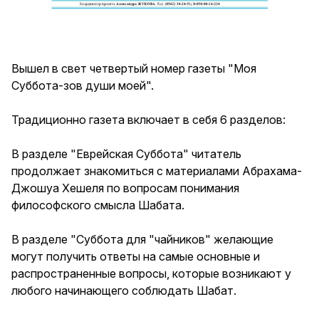
Вышел в свет четвертый номер газеты "Моя
Суббота-зов души моей".
Традиционно газета включает в себя 6 разделов:
В разделе "Еврейская Суббота" читатель
продолжает знакомиться с материалами Абрахама-
Джошуа Хешеля по вопросам понимания
философского смысла Шабата.
В разделе "Суббота для "чайников" желающие
могут получить ответы на самые основные и
распространенные вопросы, которые возникают у
любого начинающего соблюдать Шабат.