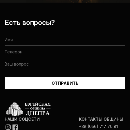
Есть вопросы?
НАШИ СОЦСЕТИ
КОНТАКТЫ ОБЩИНЫ
+38 (056) 717 70 81