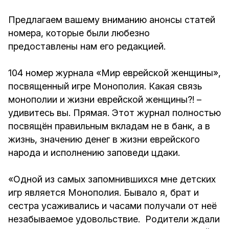
Предлагаем вашему вниманию анонсы статей
номера, которые были любезно
предоставлены нам его редакцией.
104 номер журнала «Мир еврейской женщины»,
посвященный игре Монополия. Какая связь
монополии и жизни еврейской женщины?! –
удивитесь вы. Прямая. Этот журнал полностью
посвящён правильным вкладам не в банк, а в
жизнь, значению денег в жизни еврейского
народа и исполнению заповеди цдаки.
«Одной из самых запомнившихся мне детских
игр является Монополия. Бывало я, брат и
сестра усаживались и часами получали от неё
незабываемое удовольствие. Родители ждали