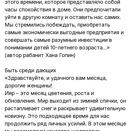
этого времени, которое представляло собой
часы спокойствия в доме. Они предпочитали
уйти в другую комнату и оставить нас самих.
Мы стремились побеждать, приобретать
самые экономически выгодные предприятия и
совершать самые разумные инвестиции в
понимании детей 10-летнего возраста…»
(автор рабанит Хана Гопин)
Быть среди дающих
«Здравствуйте, и удачного вам месяца,
дорогие женщины!
Ияр – это месяц цветения, роста и
обновления. Мир выходит из зимней спячки, он
растапливает снег и раскрывает удивительную
новизну. Это подходящее время для нас
продолжить ряд личных усилий. В этом месяце