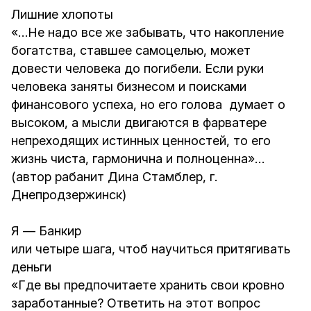
Лишние хлопоты
«…Не надо все же забывать, что накопление
богатства, ставшее самоцелью, может
довести человека до погибели. Если руки
человека заняты бизнесом и поисками
финансового успеха, но его голова думает о
высоком, а мысли двигаются в фарватере
непреходящих истинных ценностей, то его
жизнь чиста, гармонична и полноценна»…
(автор рабанит Дина Стамблер, г.
Днепродзержинск)
Я — Банкир
или четыре шага, чтоб научиться притягивать
деньги
«Где вы предпочитаете хранить свои кровно
заработанные? Ответить на этот вопрос