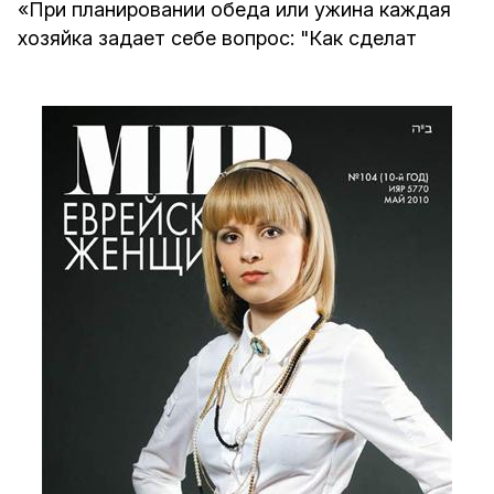
«При планировании обеда или ужина каждая
хозяйка задает себе вопрос: "Как сделат