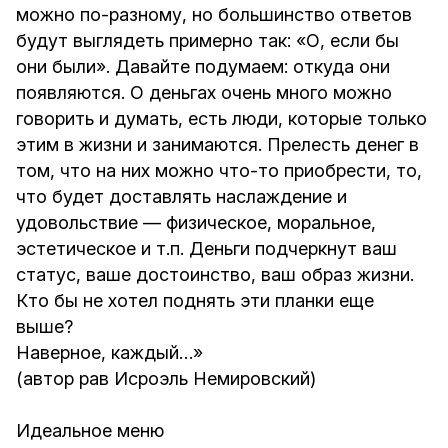
можно по-разному, но большинство ответов
будут выглядеть примерно так: «О, если бы
они были». Давайте подумаем: откуда они
появляются. О деньгах очень много можно
говорить и думать, есть люди, которые только
этим в жизни и занимаются. Прелесть денег в
том, что на них можно что-то приобрести, то,
что будет доставлять наслаждение и
удовольствие — физическое, моральное,
эстетическое и т.п. Деньги подчеркнут ваш
статус, ваше достоинство, ваш образ жизни.
Кто бы не хотел поднять эти планки еще
выше?
Наверное, каждый…»
(автор рав Исроэль Немировский)
Идеальное меню