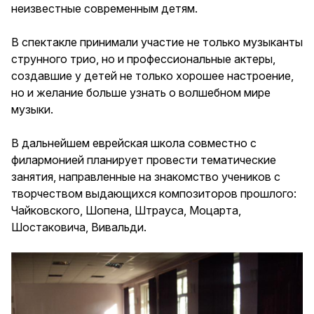
неизвестные современным детям.
В спектакле принимали участие не только музыканты
струнного трио, но и профессиональные актеры,
создавшие у детей не только хорошее настроение,
но и желание больше узнать о волшебном мире
музыки.
В дальнейшем еврейская школа совместно с
филармонией планирует провести тематические
занятия, направленные на знакомство учеников с
творчеством выдающихся композиторов прошлого:
Чайковского, Шопена, Штрауса, Моцарта,
Шостаковича, Вивальди.