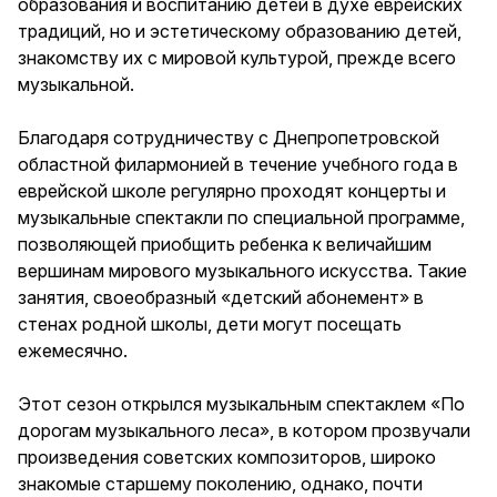
образования и воспитанию детей в духе еврейских
традиций, но и эстетическому образованию детей,
знакомству их с мировой культурой, прежде всего
музыкальной.
Благодаря сотрудничеству с Днепропетровской
областной филармонией в течение учебного года в
еврейской школе регулярно проходят концерты и
музыкальные спектакли по специальной программе,
позволяющей приобщить ребенка к величайшим
вершинам мирового музыкального искусства. Такие
занятия, своеобразный «детский абонемент» в
стенах родной школы, дети могут посещать
ежемесячно.
Этот сезон открылся музыкальным спектаклем «По
дорогам музыкального леса», в котором прозвучали
произведения советских композиторов, широко
знакомые старшему поколению, однако, почти