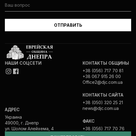
НАШИ СОЦСЕТИ
КОНТАКТЫ ОБЩИНЫ
+38 (056) 717 70 81
+38 067 915 26 00
Office2@djc.com.ua
КОНТАКТЫ САЙТА
+38 (050) 320 25 21
news@djc.com.ua
АДРЕС
Украина
ФАКС
49000, г. Днепр
ул. Шолом Алейхема, 4
+38 (056) 717 70 76