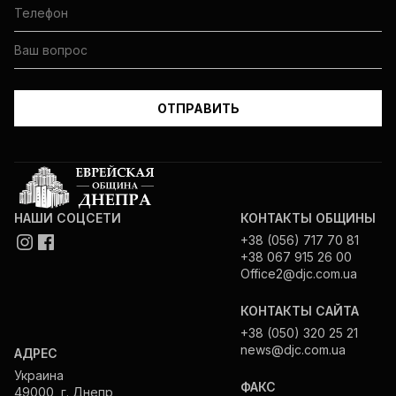
НАШИ СОЦСЕТИ
КОНТАКТЫ ОБЩИНЫ
+38 (056) 717 70 81
+38 067 915 26 00
Office2@djc.com.ua
КОНТАКТЫ САЙТА
+38 (050) 320 25 21
news@djc.com.ua
АДРЕС
Украина
ФАКС
49000, г. Днепр