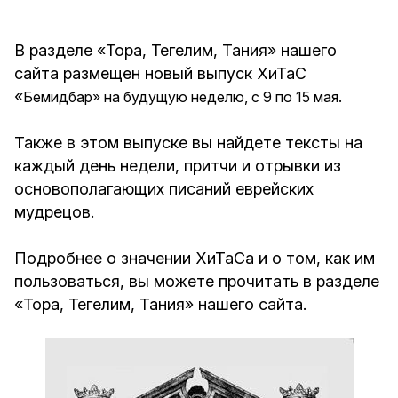
В разделе «Тора, Тегелим, Тания» нашего
сайта размещен новый выпуск ХиТаС
«
Бемидбар» на будущую неделю, с 9 по 15 мая.
Также в этом выпуске вы найдете тексты на
каждый день недели, притчи и отрывки из
основополагающих писаний еврейских
мудрецов.
Подробнее о значении ХиТаСа и о том, как им
пользоваться, вы можете прочитать в разделе
«Тора, Тегелим, Тания» нашего сайта.