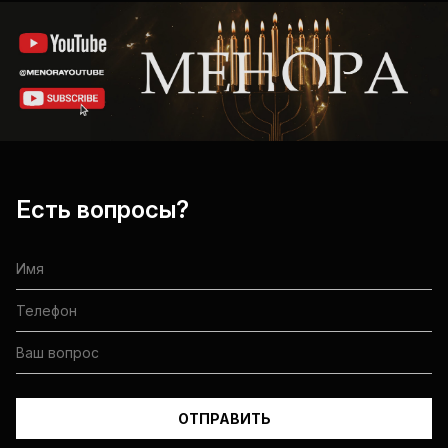
Есть вопросы?