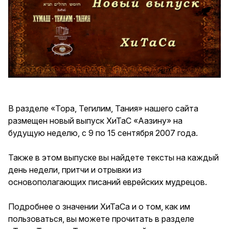
В разделе «Тора, Тегилим, Тания» нашего сайта
размещен новый выпуск ХиТаС «Аазину» на
будущую неделю, с 9 по 15 сентября 2007 года.
Также в этом выпуске вы найдете тексты на каждый
день недели, притчи и отрывки из
основополагающих писаний еврейских мудрецов.
Подробнее о значении ХиТаСа и о том, как им
пользоваться, вы можете прочитать в разделе