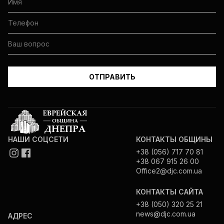
НАШИ СОЦСЕТИ
КОНТАКТЫ ОБЩИНЫ
+38 (056) 717 70 81
+38 067 915 26 00
Office2@djc.com.ua
КОНТАКТЫ САЙТА
+38 (050) 320 25 21
news@djc.com.ua
АДРЕС