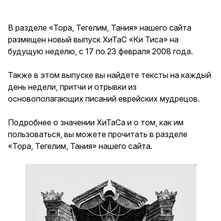
В разделе «Тора, Тегелим, Тания» нашего сайта
размещен новый выпуск ХиТаС «Ки Тиса» на
будущую неделю, с 17 по 23 февраля 2008 года.
Также в этом выпуске вы найдете тексты на каждый
день недели, притчи и отрывки из
основополагающих писаний еврейских мудрецов.
Подробнее о значении ХиТаСа и о том, как им
пользоваться, вы можете прочитать в разделе
«Тора, Тегелим, Тания» нашего сайта.