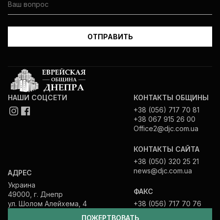
НАШИ СОЦСЕТИ
КОНТАКТЫ ОБЩИНЫ
+38 (056) 717 70 81
+38 067 915 26 00
Office2@djc.com.ua
КОНТАКТЫ САЙТА
+38 (050) 320 25 21
news@djc.com.ua
АДРЕС
Украина
ФАКС
49000, г. Днепр
ул. Шолом Алейхема, 4
+38 (056) 717 70 76
ПОЖЕРТВОВАТЬ