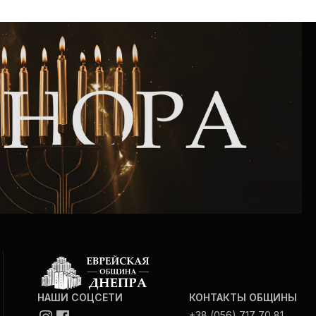
НАШИ СОЦСЕТИ
КОНТАКТЫ ОБЩИНЫ
+38 (056) 717 70 81