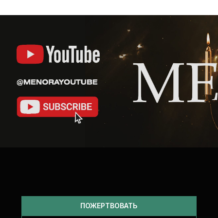
ПОЖЕРТВОВАТЬ