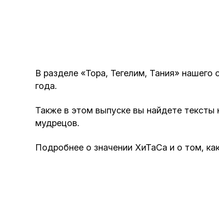
В разделе «Тора, Тегелим, Тания» нашего
года.
Также в этом выпуске вы найдете тексты 
мудрецов.
Подробнее о значении ХиТаСа и о том, как