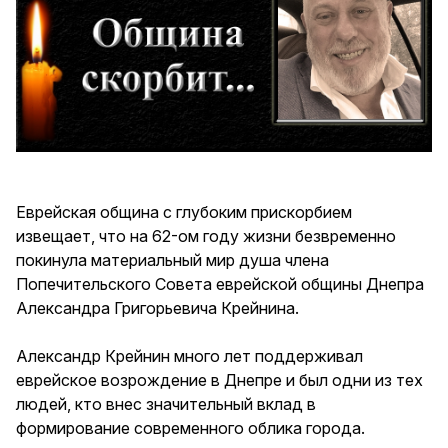
Еврейская община с глубоким прискорбием
извещает, что на 62-ом году жизни безвременно
покинула материальный мир душа члена
Попечительского Совета еврейской общины Днепра
Александра Григорьевича Крейнина.
Александр Крейнин много лет поддерживал
еврейское возрождение в Днепре и был одни из тех
людей, кто внес значительный вклад в
формирование современного облика города.