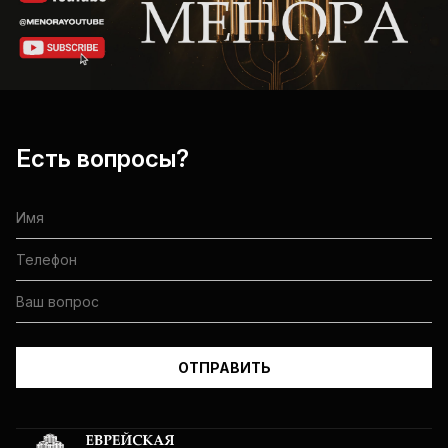
Есть вопросы?