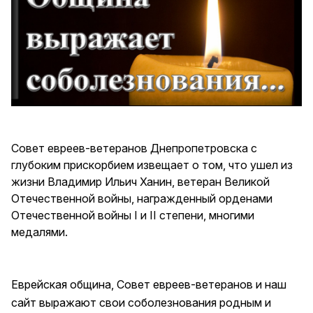
Совет евреев-ветеранов Днепропетровска с
глубоким прискорбием извещает о том, что ушел из
жизни Владимир Ильич Ханин, ветеран Великой
Отечественной войны, награжденный орденами
Отечественной войны I и II степени, многими
медалями.
Еврейская община, Совет евреев-ветеранов и наш
сайт выражают свои соболезнования родным и