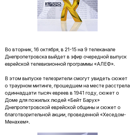
Во вторник, 16 октября, в 21-15 на 9 телеканале
Днепропетровска выйдет в эфир очередной выпуск
еврейской телевизионной программы «АЛЕФ».
В этом выпуске телезрители смогут увидеть сюжет
о траурном митинге, прошедшем на месте расстрела
одиннадцати тысяч евреев в 1941 году, сюжет о
Доме для пожилых людей «Бейт Барух»
Днепропетровской еврейской общины и сюжет о
благотворительной акции, проведенной «Хеседом-
Менахем».