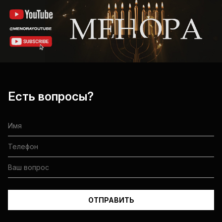
Есть вопросы?