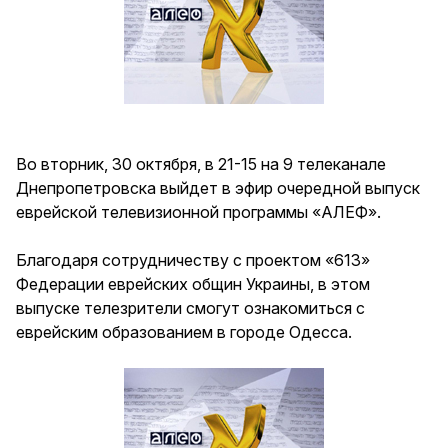
Во вторник, 30 октября, в 21-15 на 9 телеканале
Днепропетровска выйдет в эфир очередной выпуск
еврейской телевизионной программы «АЛЕФ».
Благодаря сотрудничеству с проектом «613»
Федерации еврейских общин Украины, в этом
выпуске телезрители смогут ознакомиться с
еврейским образованием в городе Одесса.