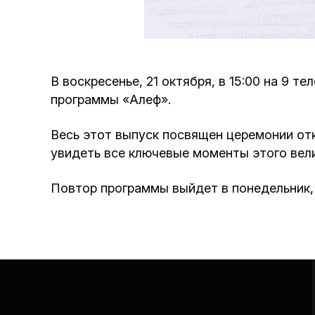
В воскресенье, 21 октября, в 15:00 на 9 
программы «Алеф».
Весь этот выпуск посвящен церемонии от
увидеть все ключевые моменты этого вел
Повтор программы выйдет в понедельник, 2