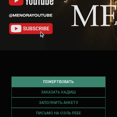
ПОЖЕРТВОВАТЬ
ЗАКАЗАТЬ КАДИШ
ЗАПОЛНИТЬ АНКЕТУ
ПИСЬМО НА ОЭЛЬ РЕБЕ